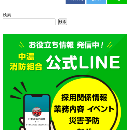
検索
検索