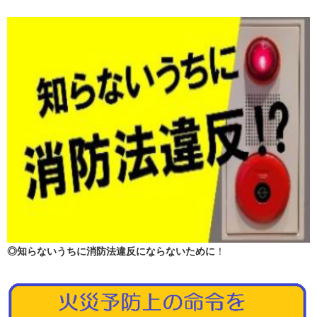
◎知らないうちに消防法違反にならないために
！