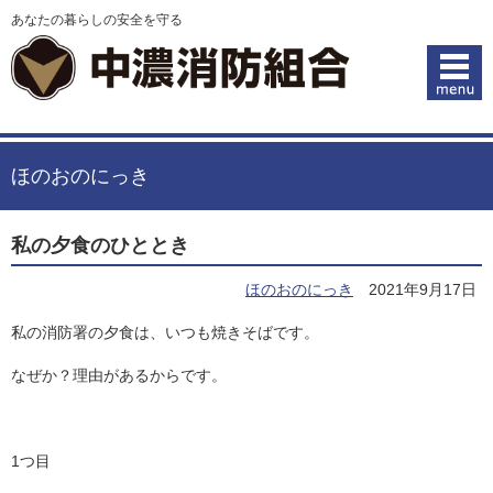
あなたの暮らしの安全を守る
ほのおのにっき
私の夕食のひととき
ほのおのにっき
2021年9月17日
私の消防署の夕食は、いつも焼きそばです。
なぜか？理由があるからです。
1つ目