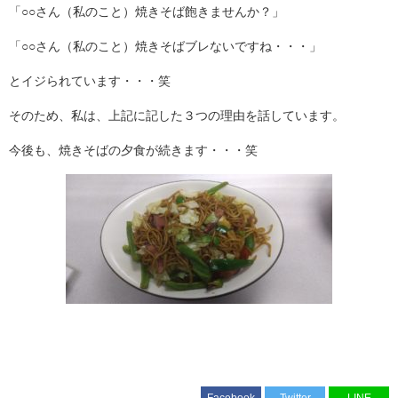
「○○さん（私のこと）焼きそば飽きませんか？」
「○○さん（私のこと）焼きそばブレないですね・・・」
とイジられています・・・笑
そのため、私は、上記に記した３つの理由を話しています。
今後も、焼きそばの夕食が続きます・・・笑
Facebook
Twitter
LINE