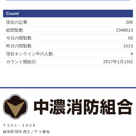
Count
現在の記事:
200
総閲覧数:
2348013
今日の閲覧数:
50
昨日の閲覧数:
1013
現在オンライン中の人数:
4
カウント開始日:
2017年1月13日
〒５０１－３９０６
岐阜県 関市 西欠ノ下 ５番地