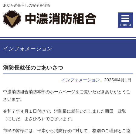
あなたの暮らしの安全を守る
インフォメーション
消防長就任のごあいさつ
インフォメーション
2025年4月1日
中濃消防組合消防本部のホームページをご覧いただきありがとうご
ざいます。
令和７年４月１日付けで、消防長に就任いたしました西田 政弘
（にしだ まさひろ）でございます。
市民の皆様には、平素から消防行政に対して、格別のご理解とご協