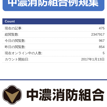
Count
現在の記事:
475
総閲覧数:
2347917
今日の閲覧数:
967
昨日の閲覧数:
854
現在オンライン中の人数:
5
カウント開始日:
2017年1月13日