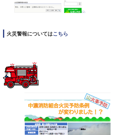
火災警報については
こちら