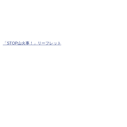
「STOP山火事！」リーフレット