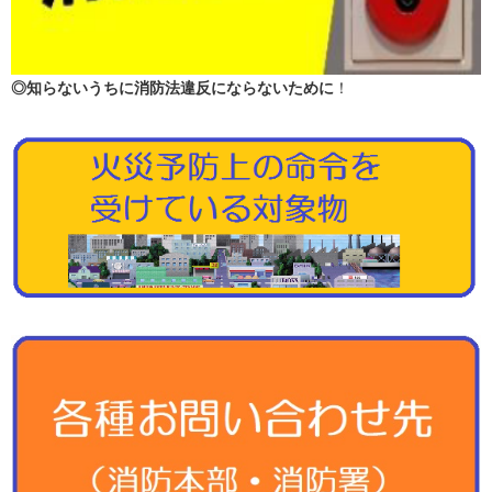
◎知らないうちに消防法違反にならないために
！