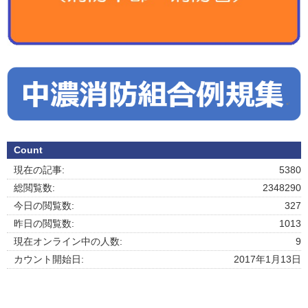
Count
現在の記事:
5380
総閲覧数:
2348290
今日の閲覧数:
327
昨日の閲覧数:
1013
現在オンライン中の人数:
9
カウント開始日:
2017年1月13日