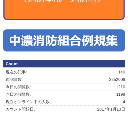
Count
現在の記事:
140
総閲覧数:
2352006
今日の閲覧数:
1216
昨日の閲覧数:
1198
現在オンライン中の人数:
4
カウント開始日:
2017年1月13日