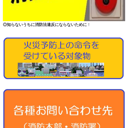
◎知らないうちに消防法違反にならないために
！