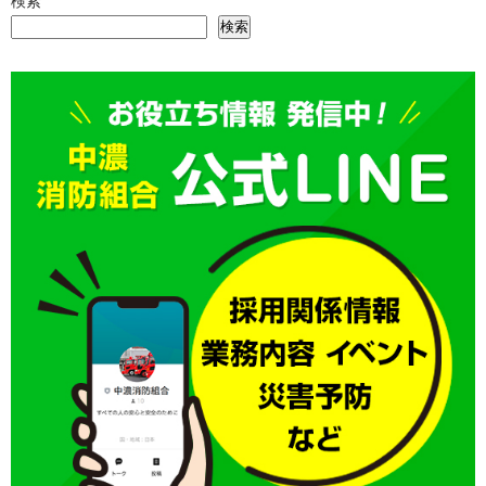
検索
検索