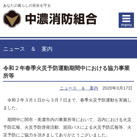
あなたの暮らしの安全を守る
ニュース ＆ 案内
令和２年春季火災予防運動期間中における協力事業
所等
ニュース ＆ 案内
2020年3月17日
令和２年３月１日から３月７日まで、春季火災予防運動を実施し
ました。
期間中に関市・美濃市内の事業所等において、店内における火災
予防広報、火災予防啓発活動、巡回バスによる火災予防広報等、火
災予防にご協力を頂きましてありがとうございました。