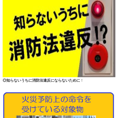
◎知らないうちに消防法違反にならないために
！