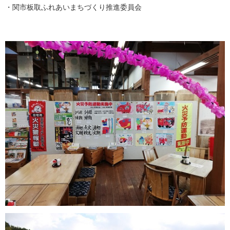
・関市板取ふれあいまちづくり推進委員会