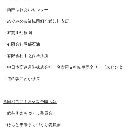
・西部ふれあいセンター
・めぐみの農業協同組合武芸川支店
・武芸川幼稚園
・有限会社岡部石油
・有限会社中之保給油所
・中日本高速道路株式会社 名古屋支社岐阜保全サービスセンター
・道の駅にわか茶屋
巡回バスによる火災予防広報
・武芸川まちづくり委員会
・ほらど未来まちづくり委員会