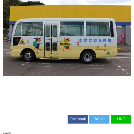
Facebook
Twitter
LINE