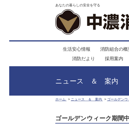
あなたの暮らしの安全を守る
生活安心情報
消防組合の概
消防だより
採用案内
ニュース ＆ 案内
ホーム
ニュース ＆ 案内
ゴールデンウ
ゴールデンウィーク期間