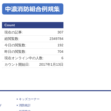
Count
現在の記事:
307
総閲覧数:
2349784
今日の閲覧数:
192
昨日の閲覧数:
704
現在オンライン中の人数:
6
カウント開始日:
2017年1月13日
キッズコーナー
ド
消防統計