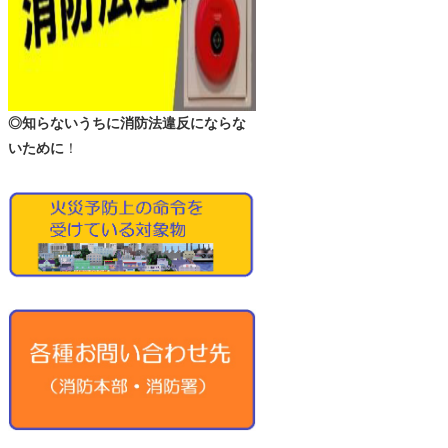
◎知らないうちに消防法違反にならな
いために
！