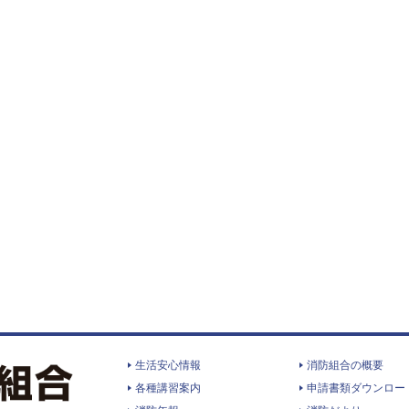
生活安心情報
消防組合の概要
各種講習案内
申請書類ダウンロー