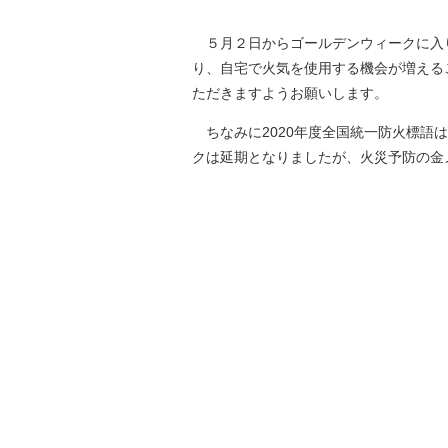
５月２日からゴールデンウィークに入
り、自宅で火気を使用する機会が増える
ただきますようお願いします。
ちなみに2020年度全国統一防火標語
クは延期となりましたが、火災予防の金