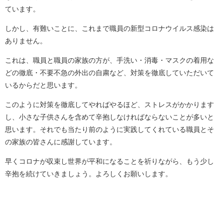
ています。
しかし、有難いことに、これまで職員の新型コロナウイルス感染は
ありません。
これは、職員と職員の家族の方が、手洗い・消毒・マスクの着用な
どの徹底・不要不急の外出の自粛など、対策を徹底していただいて
いるからだと思います。
このように対策を徹底してやればやるほど、ストレスがかかります
し、小さな子供さんを含めて辛抱しなければならないことが多いと
思います。それでも当たり前のように実践してくれている職員とそ
の家族の皆さんに感謝しています。
早くコロナが収束し世界が平和になることを祈りながら、もう少し
辛抱を続けていきましょう。よろしくお願いします。