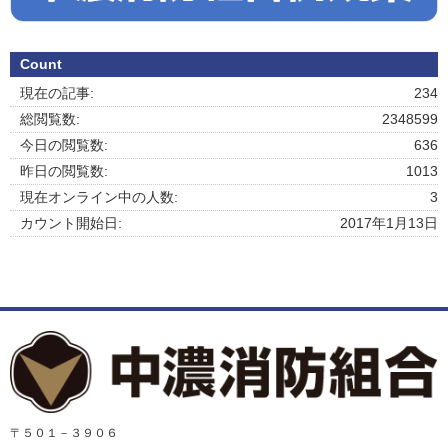
Count
現在の記事:
234
総閲覧数:
2348599
今日の閲覧数:
636
昨日の閲覧数:
1013
現在オンライン中の人数:
3
カウント開始日:
2017年1月13日
〒５０１－３９０６