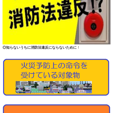
◎知らないうちに消防法違反にならないために
！