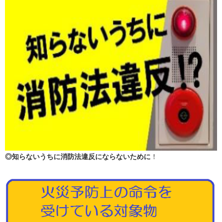
◎知らないうちに消防法違反にならないために
！