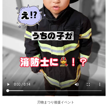
刃物まつり後援イベント