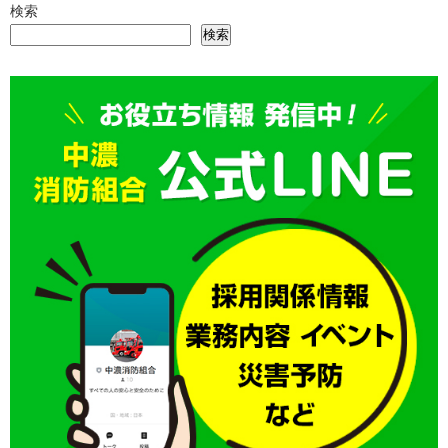
検索
検索