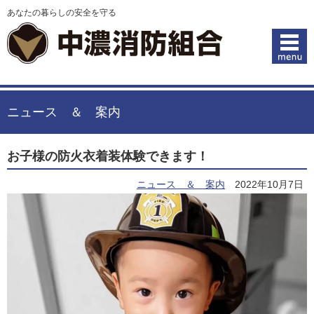
あなたの暮らしの安全を守る
ニュース ＆ 案内
お子様の防火衣着装体験できます！
ニュース ＆ 案内
2022年10月7日