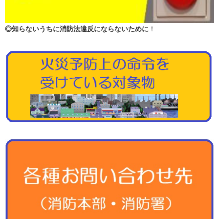
◎知らないうちに消防法違反にならないために
！