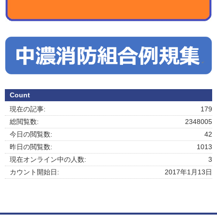
Count
現在の記事:
179
総閲覧数:
2348005
今日の閲覧数:
42
昨日の閲覧数:
1013
現在オンライン中の人数:
3
カウント開始日:
2017年1月13日