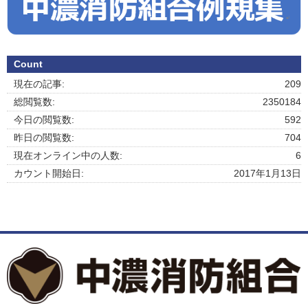
Count
現在の記事:
209
総閲覧数:
2350184
今日の閲覧数:
592
昨日の閲覧数:
704
現在オンライン中の人数:
6
カウント開始日:
2017年1月13日