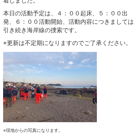
着しました。
本日の活動予定は、４：００起床、５：００出
発、６：００活動開始、活動内容につきましては
引き続き海岸線の捜索です。
※更新は不定期になりますのでご了承ください。
※現地からの写真になります。