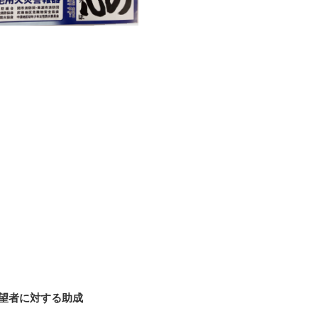
望者に対する助成