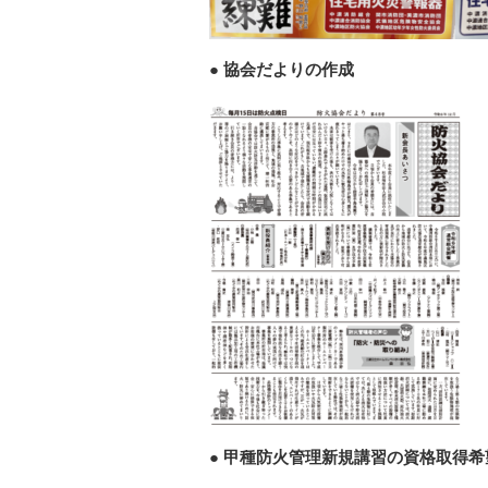
協会だよりの作成
甲種防火管理新規講習の資格取得希