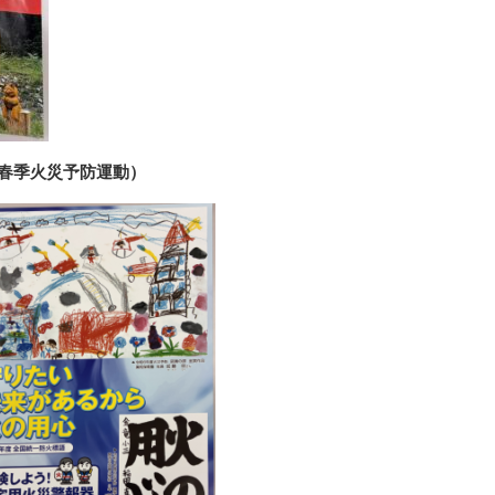
春季火災予防運動）