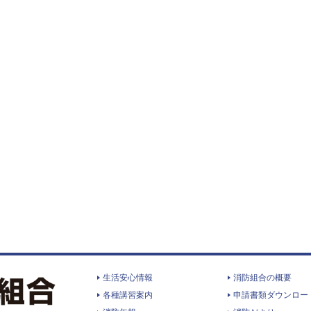
生活安心情報
消防組合の概要
各種講習案内
申請書類ダウンロー