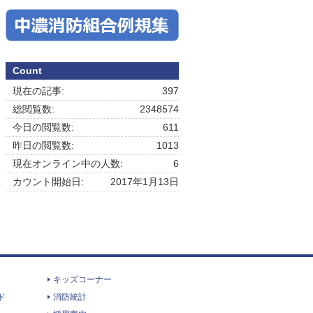
Count
現在の記事:
397
総閲覧数:
2348574
今日の閲覧数:
611
昨日の閲覧数:
1013
現在オンライン中の人数:
6
カウント開始日:
2017年1月13日
キッズコーナー
ド
消防統計