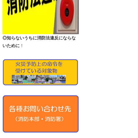
◎知らないうちに消防法違反にならな
いために
！