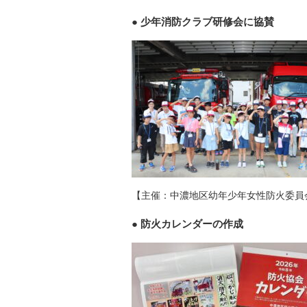
少年消防クラブ研修会に協賛
【主催：中濃地区幼年少年女性防火委員
防火カレンダーの作成