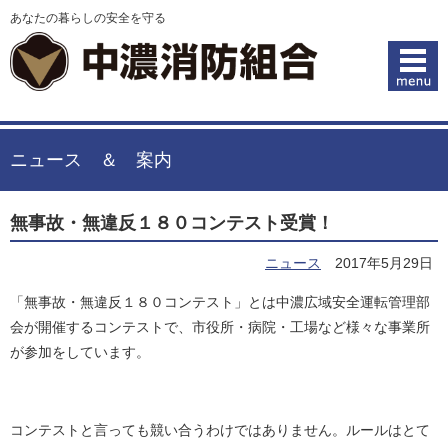
あなたの暮らしの安全を守る
ニュース ＆ 案内
無事故・無違反１８０コンテスト受賞！
ニュース
2017年5月29日
「無事故・無違反１８０コンテスト」とは中濃広域安全運転管理部
会が開催するコンテストで、市役所・病院・工場など様々な事業所
が参加をしています。
コンテストと言っても競い合うわけではありません。ルールはとて