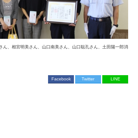
さん、相宮明美さん、山口南美さん、山口聡孔さん、土田陽一郎消
Facebook
Twitter
LINE