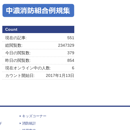
Count
現在の記事:
551
総閲覧数:
2347329
今日の閲覧数:
379
昨日の閲覧数:
854
現在オンライン中の人数:
6
カウント開始日:
2017年1月13日
キッズコーナー
ド
消防統計