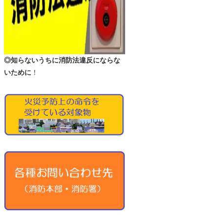
◎知らないうちに消防法違反にならな
いために
！