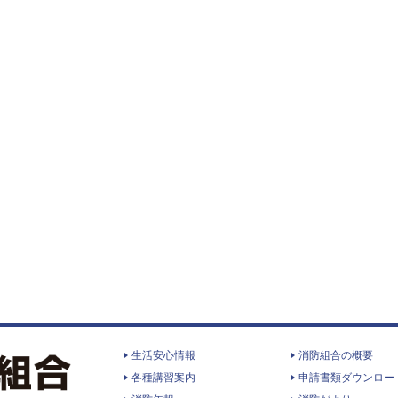
生活安心情報
消防組合の概要
各種講習案内
申請書類ダウンロー