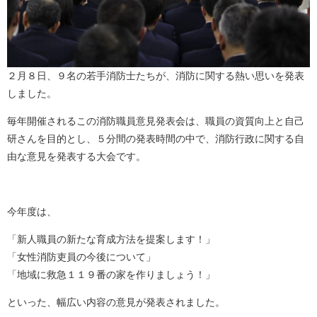
２月８日、９名の若手消防士たちが、消防に関する熱い思いを発表
しました。
毎年開催されるこの消防職員意見発表会は、職員の資質向上と自己
研さんを目的とし、５分間の発表時間の中で、消防行政に関する自
由な意見を発表する大会です。
今年度は、
「新人職員の新たな育成方法を提案します！」
「女性消防吏員の今後について」
「地域に救急１１９番の家を作りましょう！」
といった、幅広い内容の意見が発表されました。