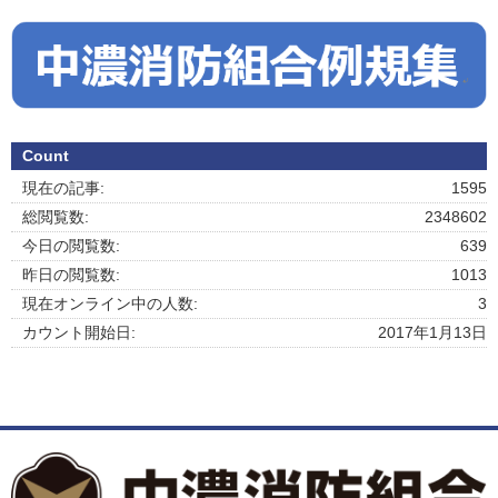
Count
現在の記事:
1595
総閲覧数:
2348602
今日の閲覧数:
639
昨日の閲覧数:
1013
現在オンライン中の人数:
3
カウント開始日:
2017年1月13日