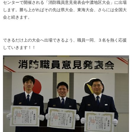
センターで開催される「消防職員意見発表会中濃地区大会」に出場
します。勝ち上がればその先は県大会、東海大会、さらには全国大
会と続きます。
できるだけ上の大会へ出場できるよう、職員一同、３名を熱く応援
していきます！！