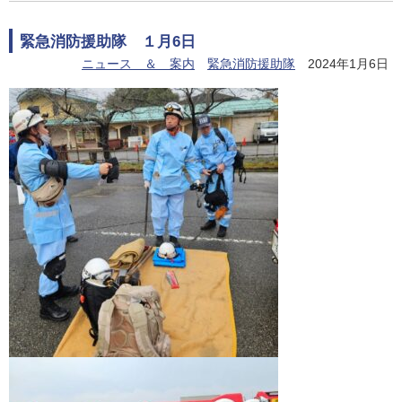
緊急消防援助隊 １月6日
ニュース ＆ 案内
緊急消防援助隊
2024年1月6日