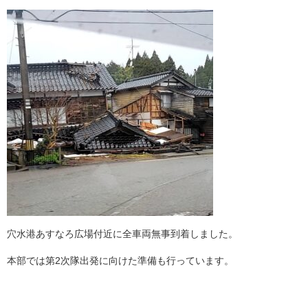
穴水港あすなろ広場付近に全車両無事到着しました。
本部では第2次隊出発に向けた準備も行っています。