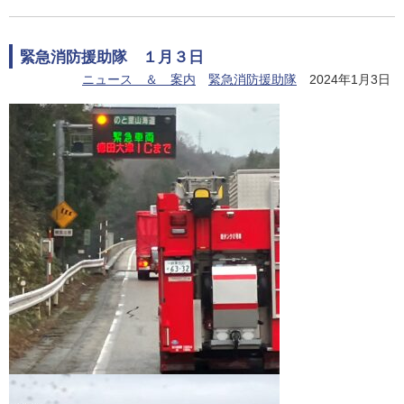
緊急消防援助隊 １月３日
ニュース ＆ 案内
緊急消防援助隊
2024年1月3日