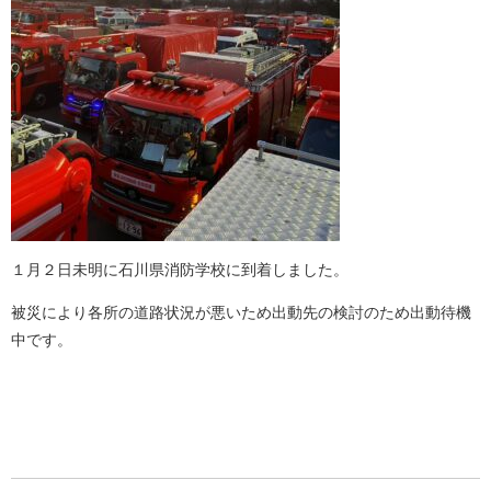
１月２日未明に石川県消防学校に到着しました。
被災により各所の道路状況が悪いため出動先の検討のため出動待機
中です。