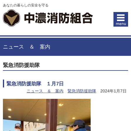
あなたの暮らしの安全を守る
ニュース ＆ 案内
緊急消防援助隊
緊急消防援助隊 １月7日
ニュース ＆ 案内
緊急消防援助隊
2024年1月7日