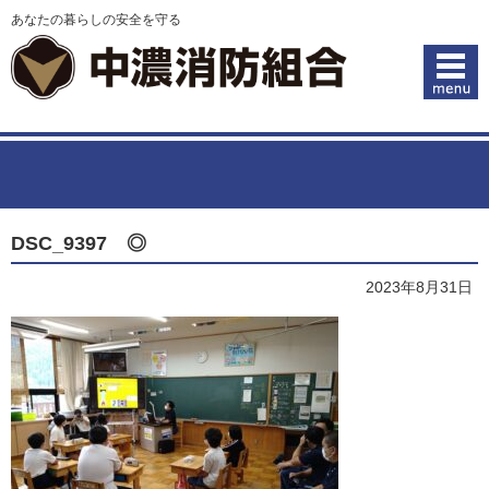
あなたの暮らしの安全を守る
DSC_9397 ◎
2023年8月31日