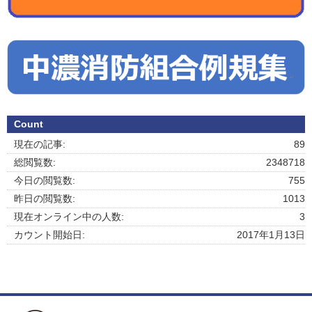
Count
現在の記事:
89
総閲覧数:
2348718
今日の閲覧数:
755
昨日の閲覧数:
1013
現在オンライン中の人数:
3
カウント開始日:
2017年1月13日