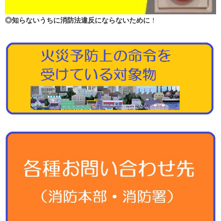
◎知らないうちに消防法違反にならないために
！