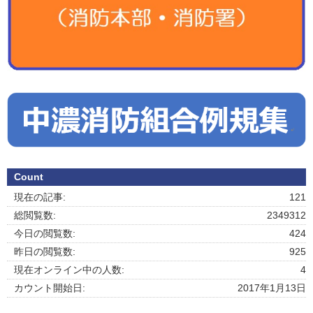
Count
現在の記事:
121
総閲覧数:
2349312
今日の閲覧数:
424
昨日の閲覧数:
925
現在オンライン中の人数:
4
カウント開始日:
2017年1月13日