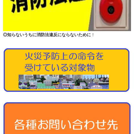
◎知らないうちに消防法違反にならないために
！