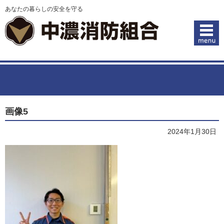
あなたの暮らしの安全を守る
画像5
2024年1月30日