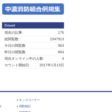
Count
現在の記事:
175
総閲覧数:
2347913
今日の閲覧数:
963
昨日の閲覧数:
854
現在オンライン中の人数:
4
カウント開始日:
2017年1月13日
キッズコーナー
ド
消防統計