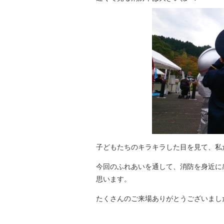
子どもたちのキラキラした目を見て、私た
今回のふれあいを通して、消防を身近に
思います。
たくさんのご来場ありがとうございまし