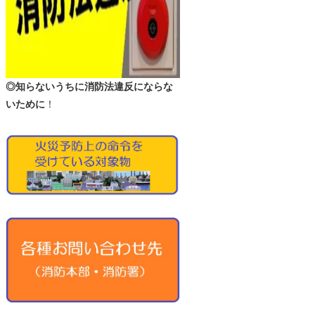
◎知らないうちに消防法違反にならな
いために
！