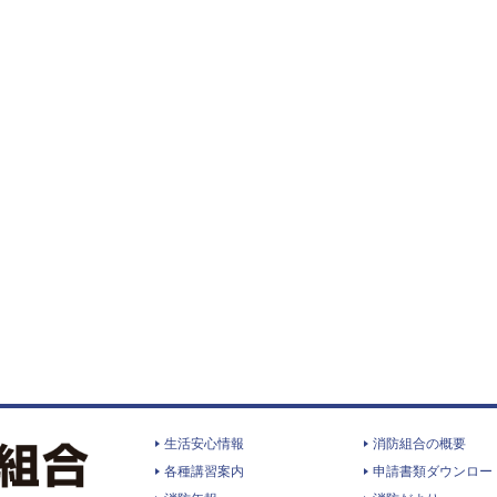
生活安心情報
消防組合の概要
各種講習案内
申請書類ダウンロー