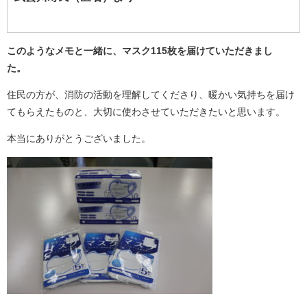
このようなメモと一緒に、マスク115枚を届けていただきまし
た。
住民の方が、消防の活動を理解してくださり、暖かい気持ちを届け
てもらえたものと、大切に使わさせていただきたいと思います。
本当にありがとうございました。