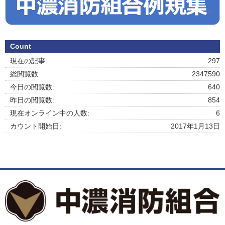
Count
現在の記事:
297
総閲覧数:
2347590
今日の閲覧数:
640
昨日の閲覧数:
854
現在オンライン中の人数:
6
カウント開始日:
2017年1月13日