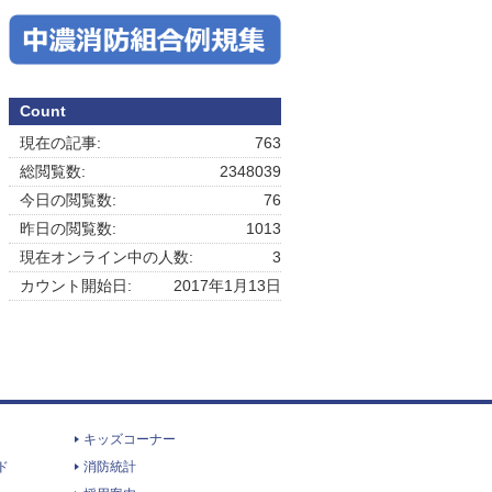
Count
現在の記事:
763
総閲覧数:
2348039
今日の閲覧数:
76
昨日の閲覧数:
1013
現在オンライン中の人数:
3
カウント開始日:
2017年1月13日
キッズコーナー
ド
消防統計