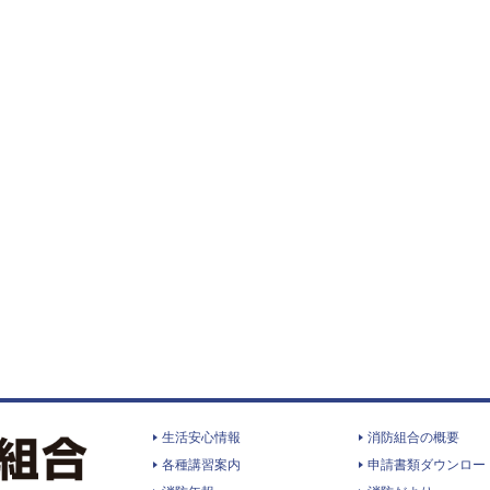
生活安心情報
消防組合の概要
各種講習案内
申請書類ダウンロー