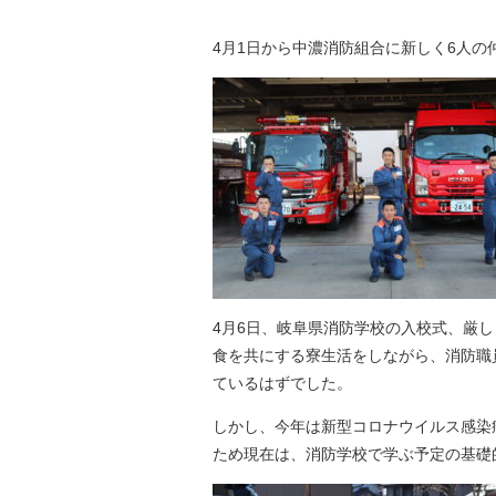
4月1日から中濃消防組合に新しく6人の
4月6日、岐阜県消防学校の入校式、厳し
食を共にする寮生活をしながら、消防職
ているはずでした。
しかし、今年は新型コロナウイルス感染
ため現在は、消防学校で学ぶ予定の基礎