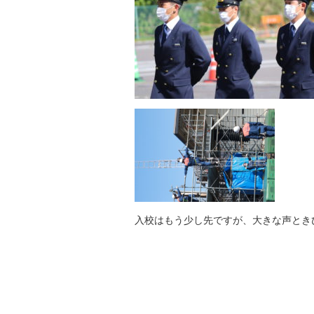
入校はもう少し先ですが、大きな声とき