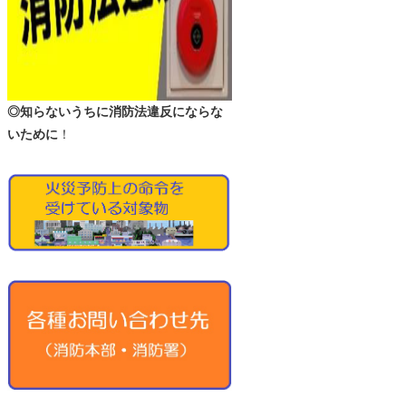
◎知らないうちに消防法違反にならな
いために
！