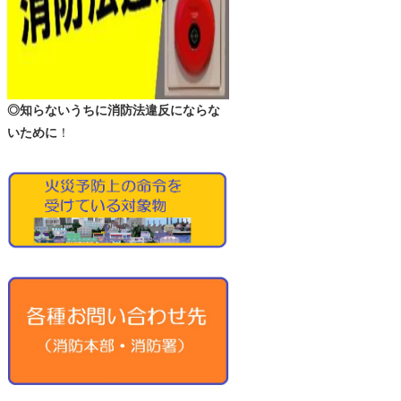
◎知らないうちに消防法違反にならな
いために
！