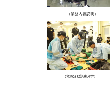
（業務内容説明）
（救急活動訓練見