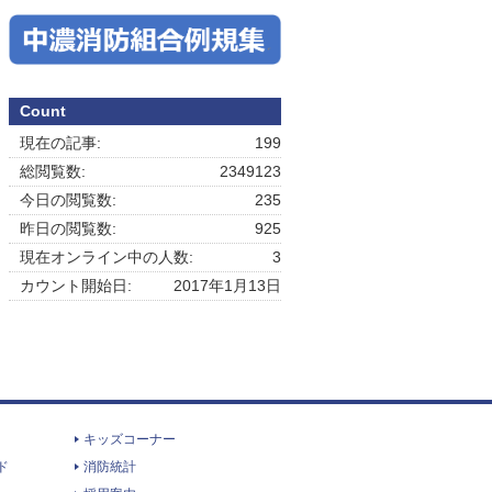
Count
現在の記事:
199
総閲覧数:
2349123
今日の閲覧数:
235
昨日の閲覧数:
925
現在オンライン中の人数:
3
カウント開始日:
2017年1月13日
キッズコーナー
ド
消防統計