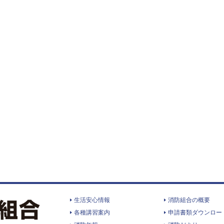
生活安心情報
消防組合の概要
各種講習案内
申請書類ダウンロー