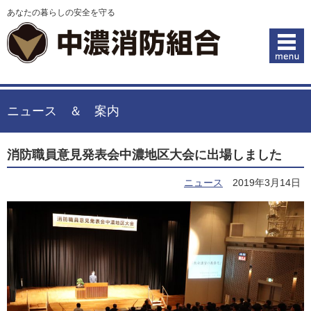
あなたの暮らしの安全を守る
ニュース ＆ 案内
消防職員意見発表会中濃地区大会に出場しました
ニュース
2019年3月14日