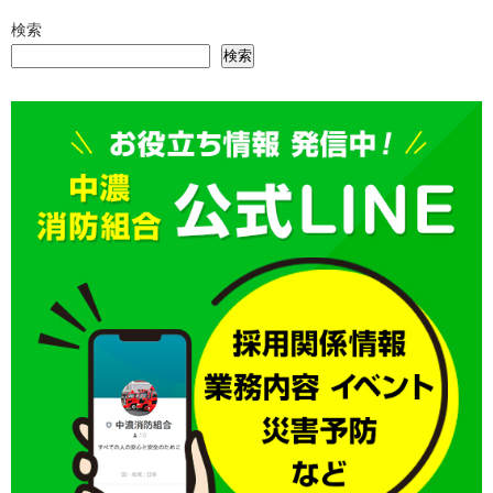
検索
検索