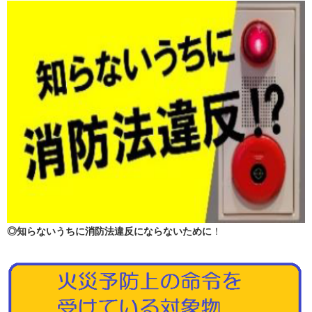
◎知らないうちに消防法違反にならないために
！