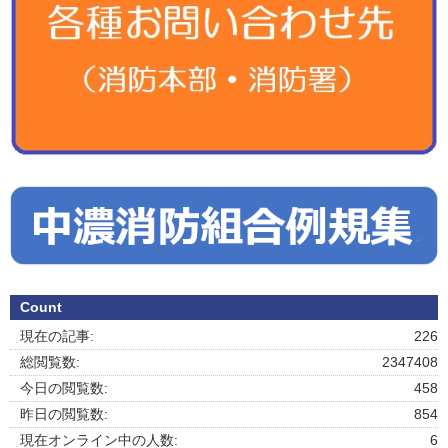
Count
現在の記事:
226
総閲覧数:
2347408
今日の閲覧数:
458
昨日の閲覧数:
854
現在オンライン中の人数:
6