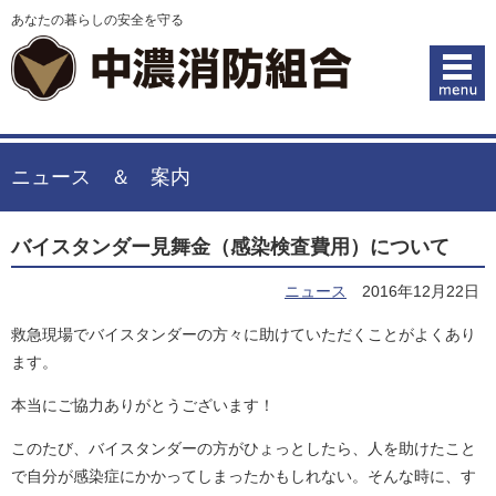
あなたの暮らしの安全を守る
ニュース ＆ 案内
バイスタンダー見舞金（感染検査費用）について
ニュース
2016年12月22日
救急現場でバイスタンダーの方々に助けていただくことがよくあり
ます。
本当にご協力ありがとうございます！
このたび、バイスタンダーの方がひょっとしたら、人を助けたこと
で自分が感染症にかかってしまったかもしれない。そんな時に、す