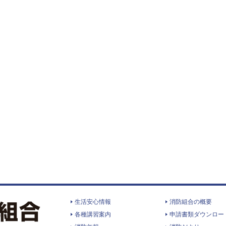
生活安心情報
消防組合の概要
各種講習案内
申請書類ダウンロー