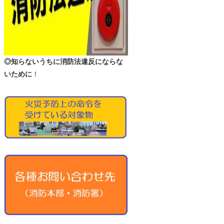
◎知らないうちに消防法違反にならな
いために
！