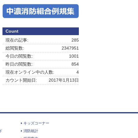
Count
現在の記事:
285
総閲覧数:
2347951
今日の閲覧数:
1001
昨日の閲覧数:
854
現在オンライン中の人数:
4
カウント開始日:
2017年1月13日
キッズコーナー
ド
消防統計