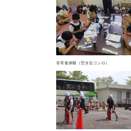
非常食体験（空き缶コンロ