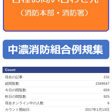
Count
現在の記事:
232
総閲覧数:
2349547
今日の閲覧数:
659
昨日の閲覧数:
925
現在オンライン中の人数:
6
カウント開始日:
2017年1月13日