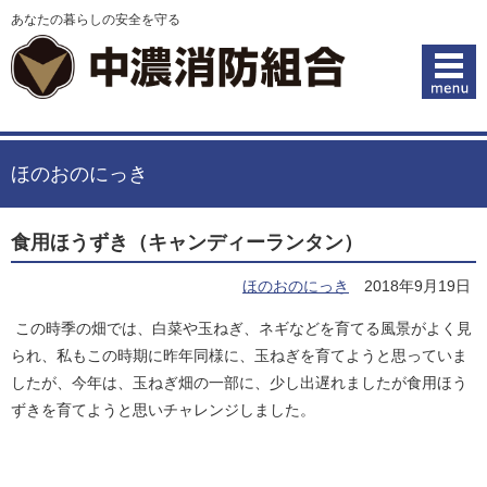
あなたの暮らしの安全を守る
ほのおのにっき
食用ほうずき（キャンディーランタン）
ほのおのにっき
2018年9月19日
この時季の畑では、白菜や玉ねぎ、ネギなどを育てる風景がよく見
られ、私もこの時期に昨年同様に、玉ねぎを育てようと思っていま
したが、今年は、玉ねぎ畑の一部に、少し出遅れましたが食用ほう
ずきを育てようと思いチャレンジしました。