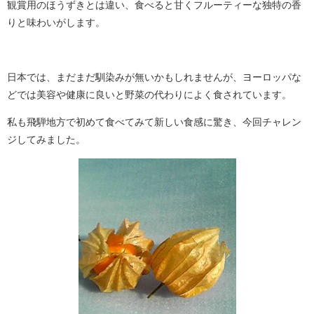
観賞用のほうずきとは違い、食べると甘くフルーティーな独特の香
りと味わいがします。
日本では、まだまだ馴染みが無いかもしれませんが、ヨーロッパな
どでは美容や健康に良いと野菜の代わりによく食されています。
私も飛騨地方で初めて食べてみて新しい食感に驚き、今回チャレン
ジしてみました。