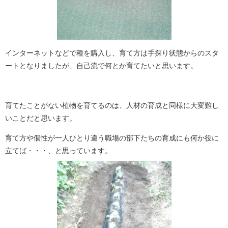
インターネットなどで種を購入し、育て方は手探り状態からのスタ
ートとなりましたが、自己流で何とか育てたいと思います。
育てたことがない植物を育てるのは、人材の育成と同様に大変難し
いことだと思います。
育て方や個性が一人ひとり違う職場の部下たちの育成にも何か役に
立てば・・・、と思っています。