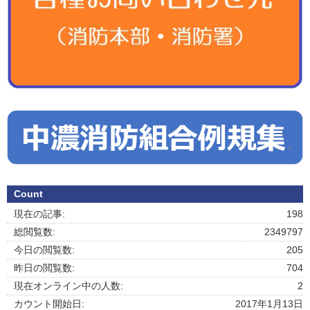
Count
現在の記事:
198
総閲覧数:
2349797
今日の閲覧数:
205
昨日の閲覧数:
704
現在オンライン中の人数:
2
カウント開始日:
2017年1月13日