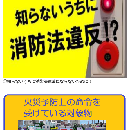
◎知らないうちに消防法違反にならないために
！