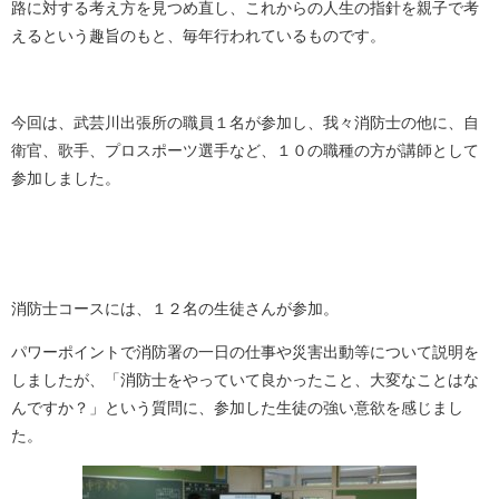
路に対する考え方を見つめ直し、これからの人生の指針を親子で考
えるという趣旨のもと、毎年行われているものです。
今回は、武芸川出張所の職員１名が参加し、我々消防士の他に、自
衛官、歌手、プロスポーツ選手など、１０の職種の方が講師として
参加しました。
消防士コースには、１２名の生徒さんが参加。
パワーポイントで消防署の一日の仕事や災害出動等について説明を
しましたが、「消防士をやっていて良かったこと、大変なことはな
んですか？」という質問に、参加した生徒の強い意欲を感じまし
た。