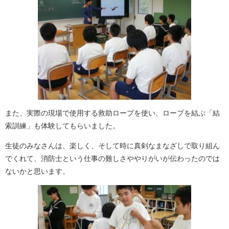
また、実際の現場で使用する救助ロープを使い、ロープを結ぶ「結
索訓練」も体験してもらいました。
生徒のみなさんは、楽しく、そして時に真剣なまなざしで取り組ん
でくれて、消防士という仕事の難しさややりがいが伝わったのでは
ないかと思います。