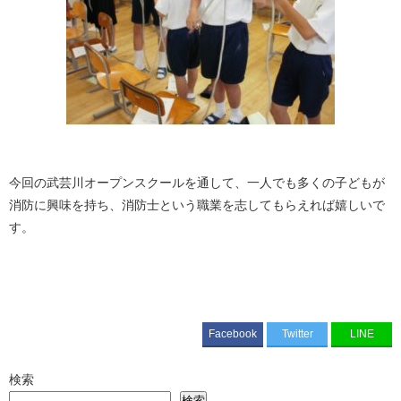
今回の武芸川オープンスクールを通して、一人でも多くの子どもが
消防に興味を持ち、消防士という職業を志してもらえれば嬉しいで
す。
Facebook
Twitter
LINE
検索
検索