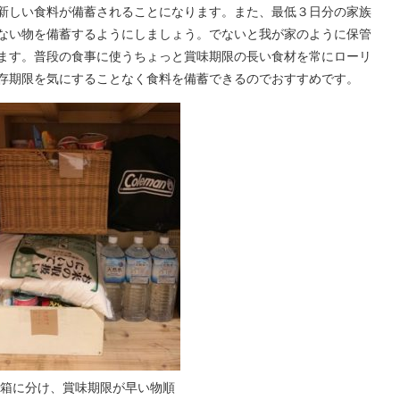
新しい食料が備蓄されることになります。また、最低３日分の家族
ない物を備蓄するようにしましょう。でないと我が家のように保管
ます。普段の食事に使うちょっと賞味期限の長い食材を常にローリ
存期限を気にすることなく食料を備蓄できるのでおすすめです。
の箱に分け、賞味期限が早い物順