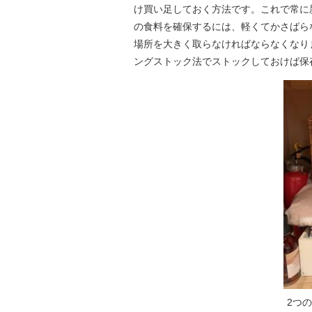
け買い足しておく方法です。これで常に
の食料を確保するには、軽くてかさばら
場所を大きく取らなければならなくなり
ングストック法でストックしておけば保
2つ