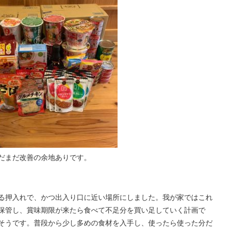
だまだ改善の余地ありです。
る押入れで、かつ出入り口に近い場所にしました。我が家ではこれ
保管し、賞味期限が来たら食べて不足分を買い足していく計画で
そうです。普段から少し多めの食材を入手し、使ったら使った分だ