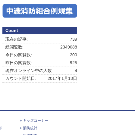
Count
現在の記事:
739
総閲覧数:
2349088
今日の閲覧数:
200
昨日の閲覧数:
925
現在オンライン中の人数:
4
カウント開始日:
2017年1月13日
キッズコーナー
ド
消防統計