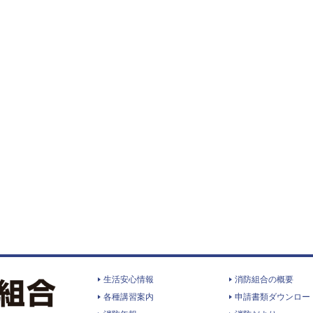
生活安心情報
消防組合の概要
各種講習案内
申請書類ダウンロー