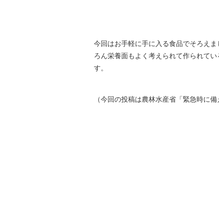
今回はお手軽に手に入る食品でそろえま
ろん栄養面もよく考えられて作られてい
す。
（今回の投稿は農林水産省「緊急時に備