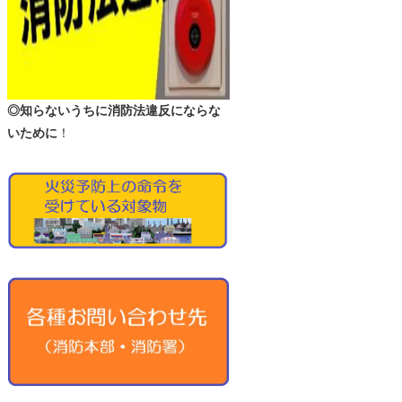
◎知らないうちに消防法違反にならな
いために
！