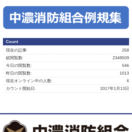
Count
現在の記事:
258
総閲覧数:
2348509
今日の閲覧数:
546
昨日の閲覧数:
1013
現在オンライン中の人数:
6
カウント開始日:
2017年1月13日