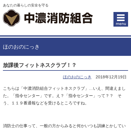
あなたの暮らしの安全を守る
ほのおのにっき
放課後フィットネスクラブ！？
ほのおのにっき
2018年12月19日
こちらは「中濃消防組合フィットネスクラブ」…いえ、間違えまし
た。「指令センター」です。え？「指令センター」って？？ そ
う、１１９番通報などを受けるところですね。
消防士の仕事って、一般の方からみると何かいつも訓練とかしてい