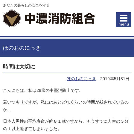
あなたの暮らしの安全を守る
ほのおのにっき
時間は大切に
ほのおのにっき
2019年5月31日
こんにちは、私は28歳の中堅消防士です.
若いつもりですが、私にはあとどれくらいの時間が残されているの
か…
日本人男性の平均寿命が約８１歳ですから、もうすでに人生の３分
の１以上過ぎてしまいました。