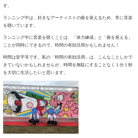
す。
ランニング中は、好きなアーティストの曲を覚えるため、常に音楽
を聴いています。
ランニング中に音楽を聴くことは、「体力練成」と「曲を覚える」
ことが同時にできるので、時間の有効活用かもしれません！
時間は皆平等です。私の「時間の有効活用」は、こんなことしかで
きていないかもしれませんが、時間を無駄にすることなく１分１秒
を大切に生活したいと思います。