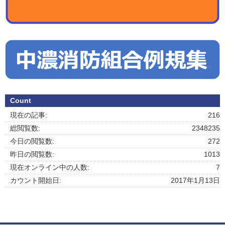
Count
現在の記事:
216
総閲覧数:
2348235
今日の閲覧数:
272
昨日の閲覧数:
1013
現在オンライン中の人数:
7
カウント開始日:
2017年1月13日