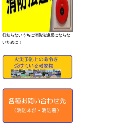
◎知らないうちに消防法違反にならな
いために
！