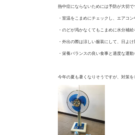
熱中症にならないためには予防が大切で
・室温をこまめにチェックし、エアコン
・のどが渇かなくてもこまめに水分補給
・外出の際は涼しい服装にして、日よけ
・栄養バランスの良い食事と適度な運動
今年の夏も暑くなりそうですが、対策を