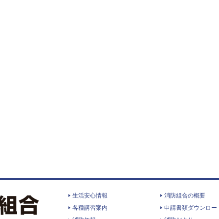
生活安心情報
消防組合の概要
各種講習案内
申請書類ダウンロー