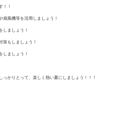
す！！
や扇風機等を活用しましょう！
をしましょう！
対策もしましょう！
をしましょう！
しっかりとって、楽しく熱い夏にしましょう！！！