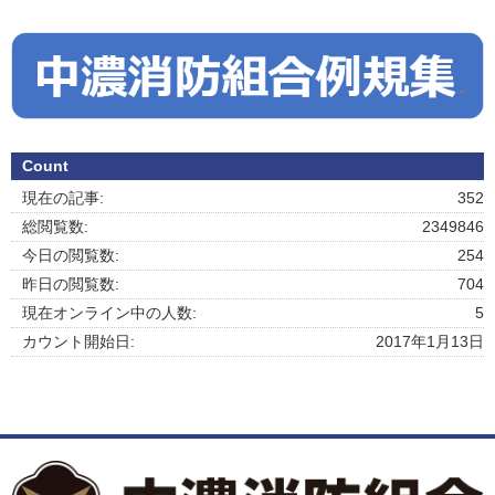
Count
現在の記事:
352
総閲覧数:
2349846
今日の閲覧数:
254
昨日の閲覧数:
704
現在オンライン中の人数:
5
カウント開始日:
2017年1月13日