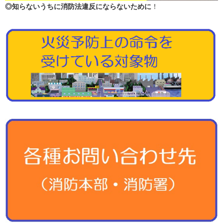
◎知らないうちに消防法違反にならないために
！