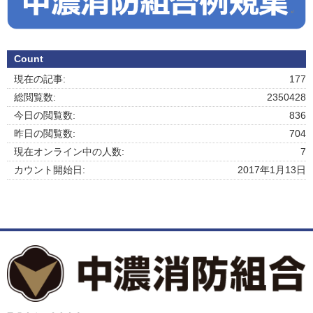
Count
現在の記事:
177
総閲覧数:
2350428
今日の閲覧数:
836
昨日の閲覧数:
704
現在オンライン中の人数:
7
カウント開始日:
2017年1月13日