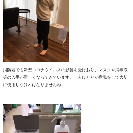
消防署でも新型コロナウイルスの影響を受けおり、マスクや消毒液
等の入手が難しくなってきています。一人ひとりが意識をして大切
に使用しなければなりませんね。