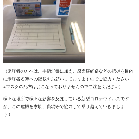
（来庁者の方へは、手指消毒に加え、感染症経路などの把握を目的
に来庁者名簿への記載をお願いしておりますのでご協力ください
※マスクの配布はおこなっておりませんのでご注意ください）
様々な場所で様々な影響を及ぼしている新型コロナウイルスです
が、この危機を家族、職場等で協力して乗り越えていきましょ
う！！