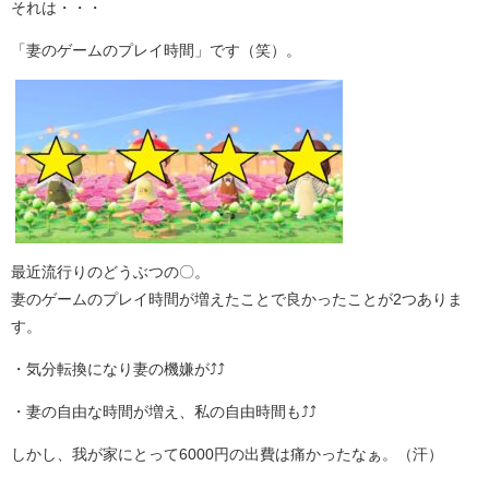
それは・・・
「妻のゲームのプレイ時間」です（笑）。
最近流行りのどうぶつの〇。
妻のゲームのプレイ時間が増えたことで良かったことが2つありま
す。
・気分転換になり妻の機嫌が⤴⤴
・妻の自由な時間が増え、私の自由時間も⤴⤴
しかし、我が家にとって6000円の出費は痛かったなぁ。（汗）