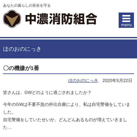
あなたの暮らしの安全を守る
ほのおのにっき
〇の機嫌が1番
ほのおのにっき
2020年5月22日
皆さんは、GWどのように過ごされましたか？
今年のGWは不要不急の外出自粛により、私は自宅警備をしていま
した。
自宅警備をしていたせいか、どんどんあるものが増えていきまし
た…