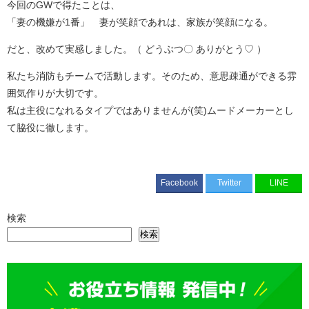
今回のGWで得たことは、
「妻の機嫌が1番」 妻が笑顔であれは、家族が笑顔になる。
だと、改めて実感しました。（ どうぶつ〇 ありがとう♡ ）
私たち消防もチームで活動します。そのため、意思疎通ができる雰
囲気作りが大切です。
私は主役になれるタイプではありませんが(笑)ムードメーカーとし
て脇役に徹します。
Facebook
Twitter
LINE
検索
検索