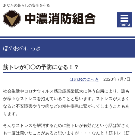
あなたの暮らしの安全を守る
ほのおのにっき
筋トレが〇〇の予防になる！？
ほのおのにっき
2020年7月7日
社会生活やコロナウィルス感染症感染拡大に伴う自粛により、誰も
が様々なストレスを抱えていることと思います。ストレスが大きく
なると不安障害やうつ病などの精神疾患に繋がってしまうこともあ
ります。
そんなストレスを解消するために筋トレが有効だという話は皆さん
も一度は聞いたことがあると思いますが・・・なんと！筋トレ（筋