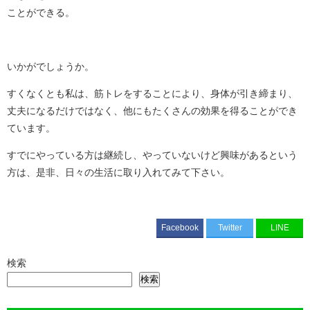
ことができる。
いかがでしょうか。
すくなくとも私は、筋トレをすることにより、身体が引き締まり、
丈夫になるだけではなく、他にもたくさんの効果を得ることができ
ています。
すでにやっている方は継続し、やっていないけど興味があるという
方は、是非、日々の生活に取り入れてみて下さい。
Facebook
Twitter
LINE
検索
検索