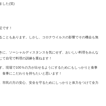
した(笑)
足です！
ることもあります。しかし、コロナウイルスの影響でその機会も無
きに、ソーシャルディスタンスを気にせず、おいしい料理をみんな
じて自宅で料理の訓練を重ねます！
す。現場で100％の力が出せるようにするためにもしっかりと食事
、食事にこだわりを持ちたいと思います！
。市民の方の安心、安全を守るためにしっかりと体力をつけて全力