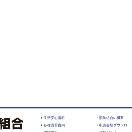
生活安心情報
消防組合の概要
各種講習案内
申請書類ダウンロー