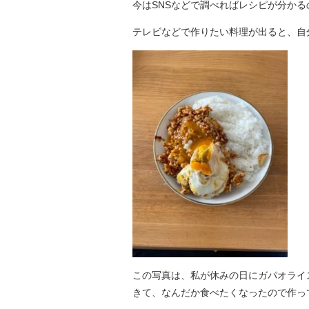
今はSNSなどで調べればレシピが分か
テレビなどで作りたい料理が出ると、自
この写真は、私が休みの日にガパオライス
きて、なんだか食べたくなったので作っ