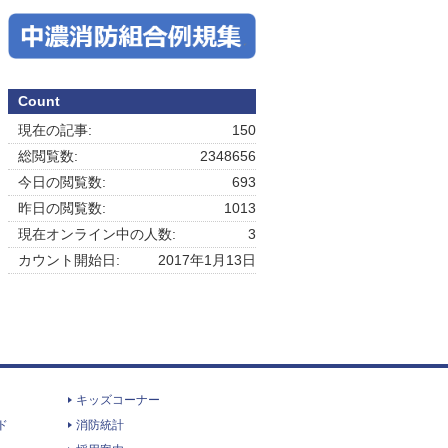
Count
現在の記事:
150
総閲覧数:
2348656
今日の閲覧数:
693
昨日の閲覧数:
1013
現在オンライン中の人数:
3
カウント開始日:
2017年1月13日
キッズコーナー
ド
消防統計