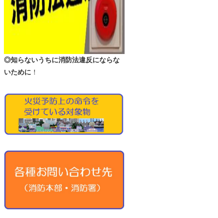
◎知らないうちに消防法違反にならな
いために
！