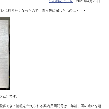
ほのおのにっき
2021年4月26日
イレに行きたくなったので、真っ先に探したものは・・・
ラム）です。
理解できて情報を伝えられる案内用図記号は、年齢、国の違いを超