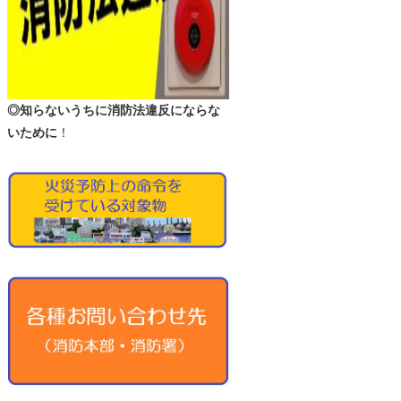
◎知らないうちに消防法違反にならな
いために
！