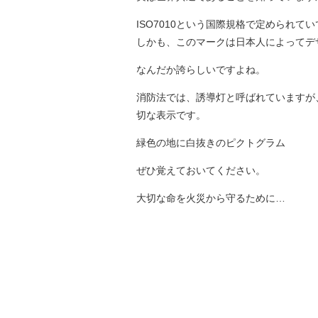
ISO7010という国際規格で定められ
しかも、このマークは日本人によってデ
なんだか誇らしいですよね。
消防法では、誘導灯と呼ばれていますが
切な表示です。
緑色の地に白抜きのピクトグラム
ぜひ覚えておいてください。
大切な命を火災から守るために…