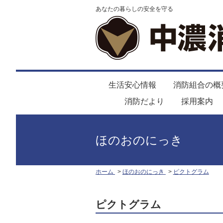
あなたの暮らしの安全を守る
生活安心情報
消防組合の概
消防だより
採用案内
ほのおのにっき
ホーム
ほのおのにっき
ピクトグラム
ピクトグラム