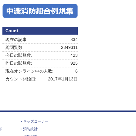
Count
現在の記事:
334
総閲覧数:
2349311
今日の閲覧数:
423
昨日の閲覧数:
925
現在オンライン中の人数:
6
カウント開始日:
2017年1月13日
キッズコーナー
ド
消防統計