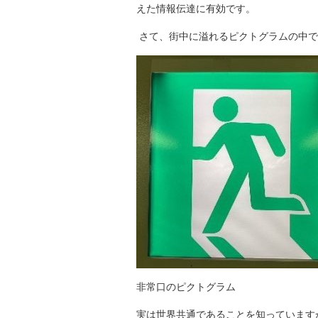
えた情報伝達に有効です。
さて、街中に溢れるピクトグラムの中で
非常口のピクトグラム
実は世界共通であることを知っています