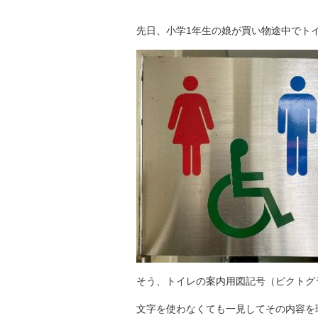
先日、小学1年生の娘が買い物途中でト
そう、トイレの案内用図記号（ピクトグ
文字を使わなくても一見してその内容を