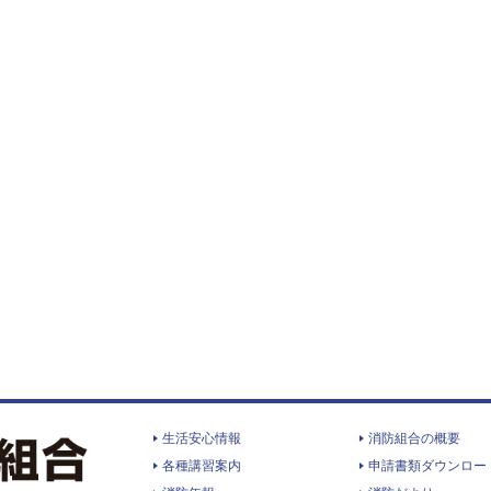
生活安心情報
消防組合の概要
各種講習案内
申請書類ダウンロー