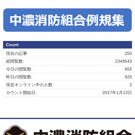
Count
現在の記事:
250
総閲覧数:
2349543
今日の閲覧数:
655
昨日の閲覧数:
925
現在オンライン中の人数:
2
カウント開始日:
2017年1月13日