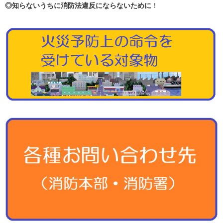
◎知らないうちに消防法違反にならないために
！