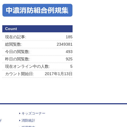
Count
現在の記事:
185
総閲覧数:
2349381
今日の閲覧数:
493
昨日の閲覧数:
925
現在オンライン中の人数:
5
カウント開始日:
2017年1月13日
キッズコーナー
ド
消防統計