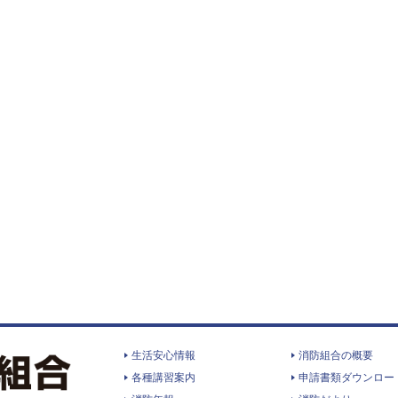
生活安心情報
消防組合の概要
各種講習案内
申請書類ダウンロー