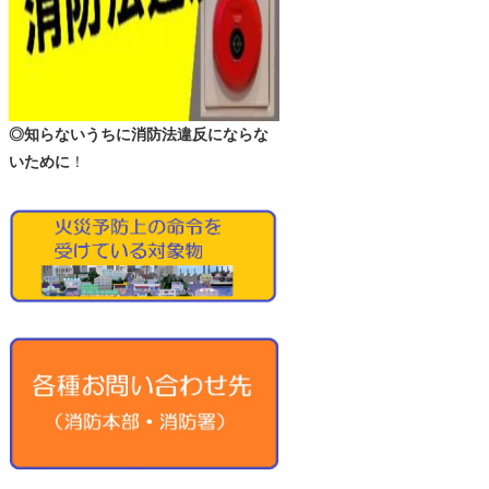
◎知らないうちに消防法違反にならな
いために
！