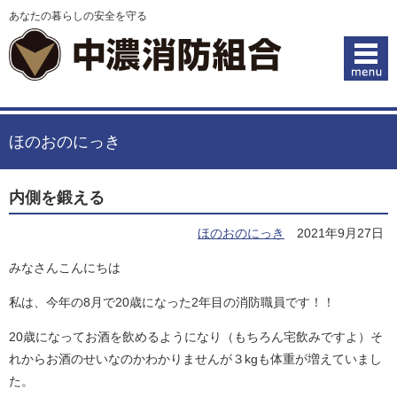
あなたの暮らしの安全を守る
ほのおのにっき
内側を鍛える
ほのおのにっき
2021年9月27日
みなさんこんにちは
私は、今年の8月で20歳になった2年目の消防職員です！！
20歳になってお酒を飲めるようになり（もちろん宅飲みですよ）そ
れからお酒のせいなのかわかりませんが３kgも体重が増えていまし
た。