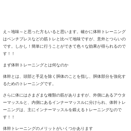
え～地味～と思った方もいると思います。確かに体幹トレーニング
はベンチプレスなどの筋トレと比べて地味ですが、意外とつらいの
です。しかし！簡単に行うことができて色々な効果が得られるので
す！！
まず体幹トレーニングとは何なのか
体幹とは、頭部と手足を除く胴体のことを指し、胴体部分を強化す
るためのトレーニングです。
さらに体にはさまざまな種類の筋がありますが、外側にあるアウタ
ーマッスルと、内側にあるインナーマッスルに分けられ、体幹トレ
ーニングは、主にインナーマッスルを鍛えるトレーニングなので
す！！
体幹トレーニングのメリットがいくつかあります