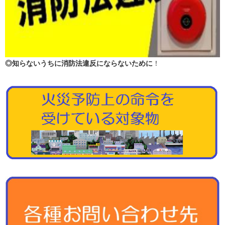
◎知らないうちに消防法違反にならないために
！