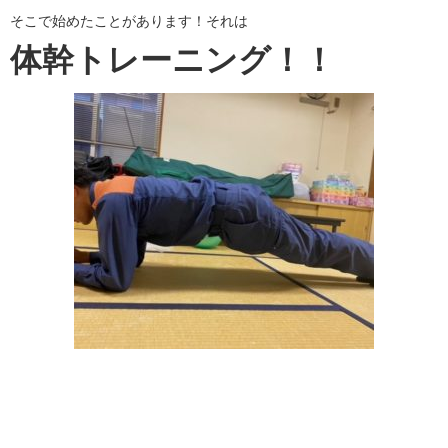
そこで始めたことがあります！それは
体幹トレーニング！！