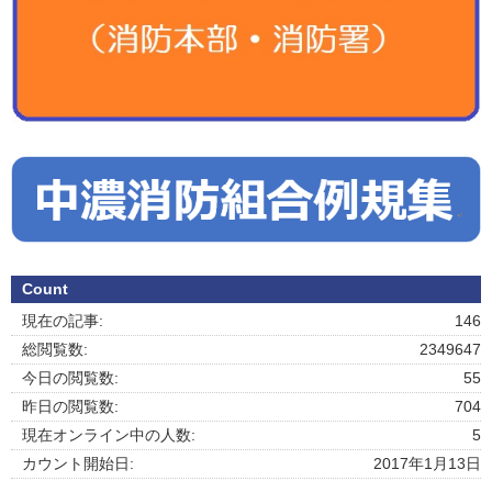
Count
現在の記事:
146
総閲覧数:
2349647
今日の閲覧数:
55
昨日の閲覧数:
704
現在オンライン中の人数:
5
カウント開始日:
2017年1月13日