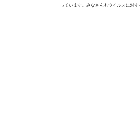
っています。みなさんもウイルスに対す