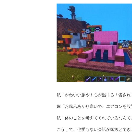
私「かわいい豚や！心が温まる！愛され
嫁「お風呂あがり寒いで、エアコンを設
私「体のことを考えてくれているなんて
こうして、他愛もない会話が家族とでき