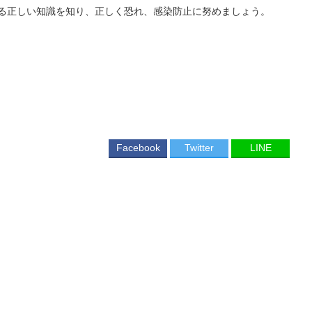
る正しい知識を知り、正しく恐れ、感染防止に努めましょう。
Facebook
Twitter
LINE