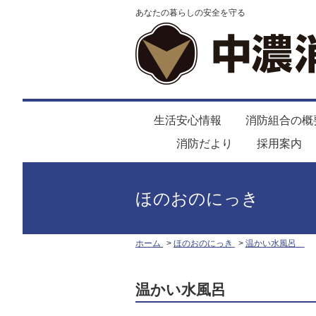
あなたの暮らしの安全を守る
生活安心情報
消防組合の概
消防だより
採用案内
ほのおのにっき
ホーム
ほのおのにっき
温かい水風呂
温かい水風呂