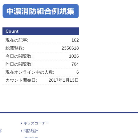
Count
現在の記事:
162
総閲覧数:
2350618
今日の閲覧数:
1026
昨日の閲覧数:
704
現在オンライン中の人数:
6
カウント開始日:
2017年1月13日
キッズコーナー
ド
消防統計