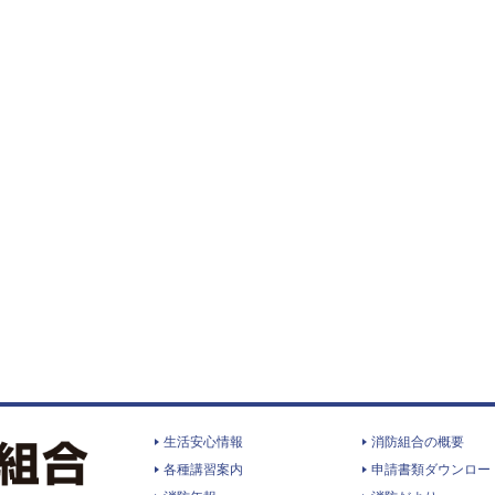
生活安心情報
消防組合の概要
各種講習案内
申請書類ダウンロー