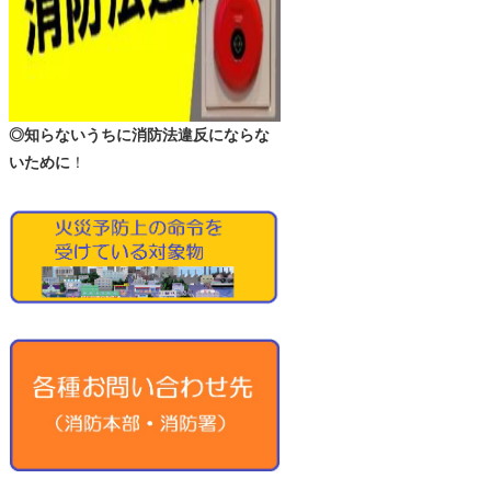
◎知らないうちに消防法違反にならな
いために
！