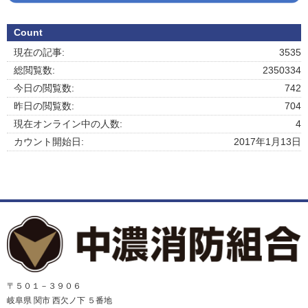
Count
現在の記事:
3535
総閲覧数:
2350334
今日の閲覧数:
742
昨日の閲覧数:
704
現在オンライン中の人数:
4
カウント開始日:
2017年1月13日
〒５０１－３９０６
岐阜県 関市 西欠ノ下 ５番地