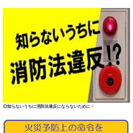
◎知らないうちに消防法違反にならないために
！