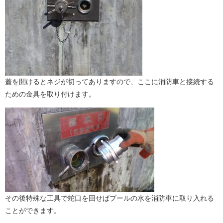
蓋を開けるとネジが切ってありますので、ここに消防車と接続する
ための金具を取り付けます。
その後特殊な工具で蛇口を回せばプールの水を消防車に取り入れる
ことができます。