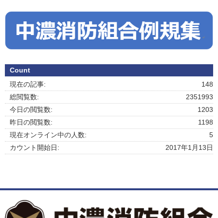
Count
現在の記事:
148
総閲覧数:
2351993
今日の閲覧数:
1203
昨日の閲覧数:
1198
現在オンライン中の人数:
5
カウント開始日:
2017年1月13日