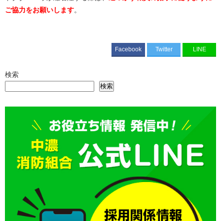
ご協力をお願いします
。
Facebook
Twitter
LINE
検索
検索