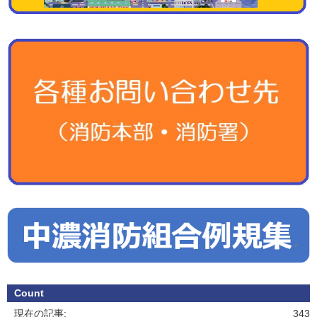
Count
現在の記事:
343