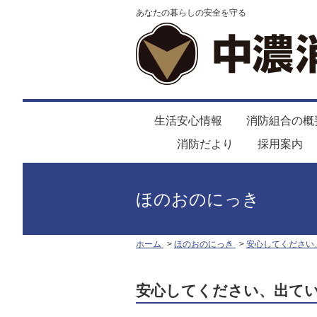
あなたの暮らしの安全を守る
生活安心情報
消防組合の概
消防だより
採用案内
ほのおのにっき
ホーム
ほのおのにっき
安心してください
安心してください、出て