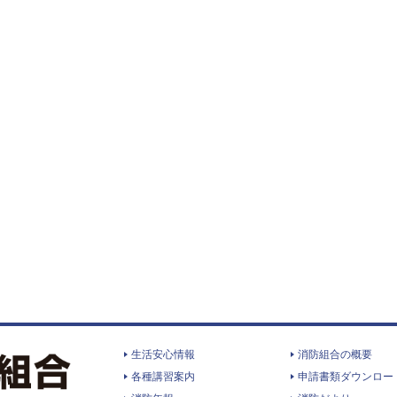
生活安心情報
消防組合の概要
各種講習案内
申請書類ダウンロー