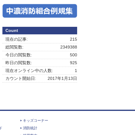
Count
現在の記事:
215
総閲覧数:
2349388
今日の閲覧数:
500
昨日の閲覧数:
925
現在オンライン中の人数:
1
カウント開始日:
2017年1月13日
キッズコーナー
ド
消防統計