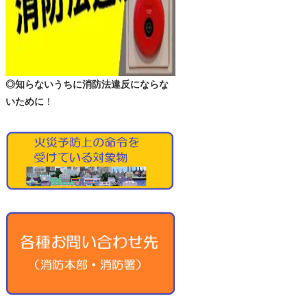
◎知らないうちに消防法違反にならな
いために
！