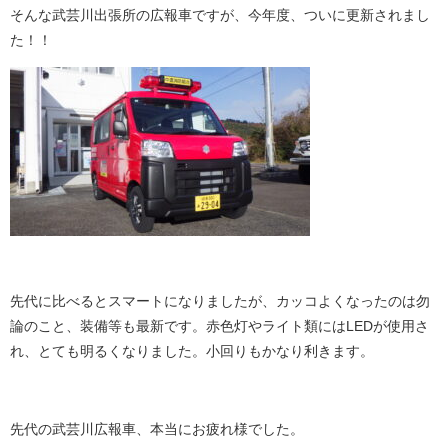
そんな武芸川出張所の広報車ですが、今年度、ついに更新されまし
た！！
先代に比べるとスマートになりましたが、カッコよくなったのは勿
論のこと、装備等も最新です。赤色灯やライト類にはLEDが使用さ
れ、とても明るくなりました。小回りもかなり利きます。
先代の武芸川広報車、本当にお疲れ様でした。