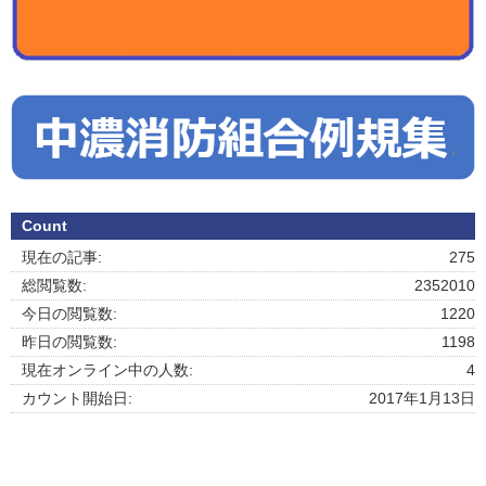
Count
現在の記事:
275
総閲覧数:
2352010
今日の閲覧数:
1220
昨日の閲覧数:
1198
現在オンライン中の人数:
4
カウント開始日:
2017年1月13日