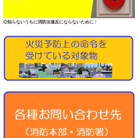
◎知らないうちに消防法違反にならないために
！