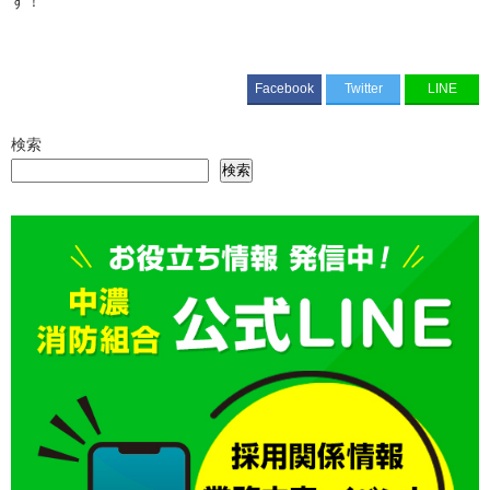
す！
Facebook
Twitter
LINE
検索
検索