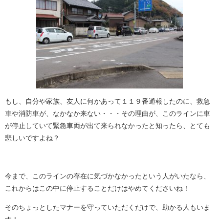
もし、自分や家族、友人に何かあって１１９番通報したのに、救急
車や消防車が、なかなか来ない・・・その理由が、このラインに車
が停止していて緊急車両が出て来られなかったと知ったら、とても
悲しいですよね？
今まで、このラインの存在に気づかなかったという人がいたなら、
これからはこの中に停止することだけはやめてくださいね！
そのちょっとしたマナーを守っていただくだけで、助かる人もいま