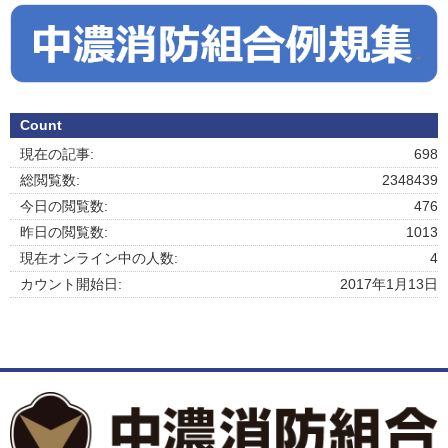
Count
現在の記事:
698
総閲覧数:
2348439
今日の閲覧数:
476
昨日の閲覧数:
1013
現在オンライン中の人数:
4
カウント開始日:
2017年1月13日