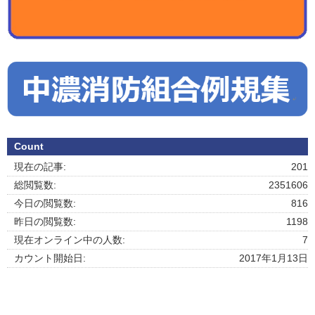
Count
現在の記事:
201
総閲覧数:
2351606
今日の閲覧数:
816
昨日の閲覧数:
1198
現在オンライン中の人数:
7
カウント開始日:
2017年1月13日