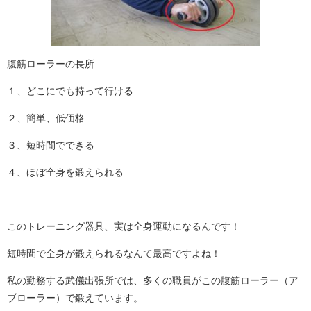
腹筋ローラーの長所
１、どこにでも持って行ける
２、簡単、低価格
３、短時間でできる
４、ほぼ全身を鍛えられる
このトレーニング器具、実は全身運動になるんです！
短時間で全身が鍛えられるなんて最高ですよね！
私の勤務する武儀出張所では、多くの職員がこの腹筋ローラー（ア
ブローラー）で鍛えています。