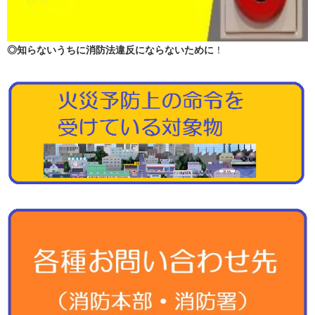
◎知らないうちに消防法違反にならないために
！