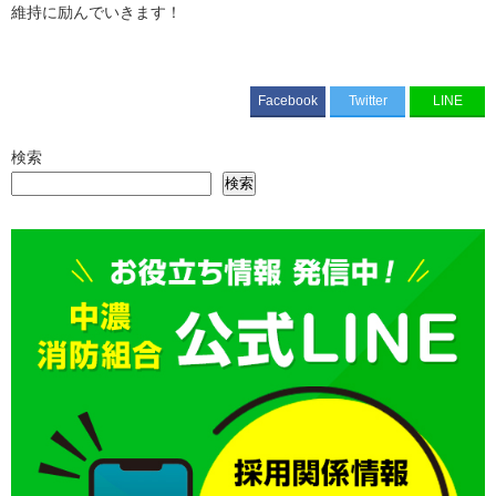
維持に励んでいきます！
Facebook
Twitter
LINE
検索
検索