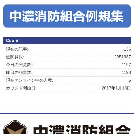
Count
現在の記事:
136
総閲覧数:
2351987
今日の閲覧数:
1197
昨日の閲覧数:
1198
現在オンライン中の人数:
5
カウント開始日:
2017年1月13日